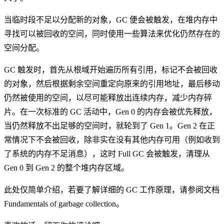
当临时段不足以分配新的对象，GC 便会被触发，在堆内存中
寻找可以被回收的空间，同时使用一些算法来优化仍然存在的
空间分配。
GC 触发时，首先从根域开始遍历所有引用，标记不会被回收
的对象，然后根据剩余空间重定向原来的引用地址，最后移动
仍然被使用的空间，以尽可能释放出连续内存，减少内存碎
片。在一次标准的 GC 活动中，Gen 0 的内存会被优先释放，
当仍然释放不出足够的空间时，就轮到了 Gen 1。Gen 2 在正
常情况下不会被回收，除非实在没有其他内存可用（例如收到
了系统的内存不足消息），这时 Full GC 会被触发，清理从
Gen 0 到 Gen 2 的整个堆内存区域。
此处仅简单介绍，若要了解详细的 GC 工作原理，请参阅文档
Fundamentals of garbage collection
。