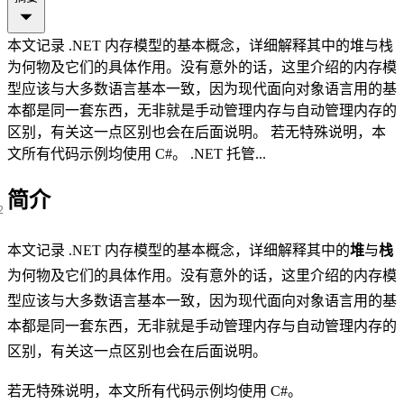
本文记录 .NET 内存模型的基本概念，详细解释其中的堆与栈
为何物及它们的具体作用。没有意外的话，这里介绍的内存模
型应该与大多数语言基本一致，因为现代面向对象语言用的基
本都是同一套东西，无非就是手动管理内存与自动管理内存的
区别，有关这一点区别也会在后面说明。 若无特殊说明，本
文所有代码示例均使用 C#。 .NET 托管...
简介
本文记录 .NET 内存模型的基本概念，详细解释其中的
堆
与
栈
为何物及它们的具体作用。没有意外的话，这里介绍的内存模
型应该与大多数语言基本一致，因为现代面向对象语言用的基
本都是同一套东西，无非就是手动管理内存与自动管理内存的
区别，有关这一点区别也会在后面说明。
若无特殊说明，本文所有代码示例均使用 C#。