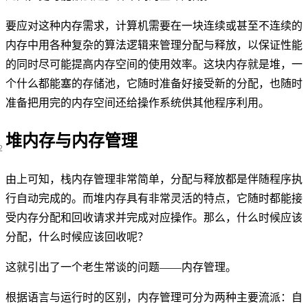
要应对这种内存需求，计算机需要在一块连续或甚至不连续的
内存中用各种复杂的算法逻辑来管理分配与释放，以保证性能
的同时尽可能提高内存空间的使用效率。这块内存就是堆，一
个什么都能塞的存储池，它随时准备好接受新的分配，也随时
准备把用完的内存空间还给操作系统供其他程序利用。
堆内存与内存管理
由上可知，栈内存管理非常简单，分配与释放都是伴随程序执
行自动完成的。而堆内存具有非常灵活的特点，它随时都能接
受内存分配和回收请求并完成对应操作。那么，什么时候应该
分配，什么时候应该回收呢？
这就引出了一个老生常谈的问题——内存管理。
根据语言与运行时的区别，内存管理可分为两种主要流派：自