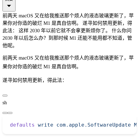
前两天 macOS 又在给我推送那个烦人的液态玻璃更新了，苹
果你对你造的破烂 M1 是真自信啊。 遂寻如何禁用更新，得
此法： 这样 2030 年以前它就不会拿更新烦你了。 什么你问
2030 年以后怎么办？到那时候 M1 还能不能用都不知道，管
他呢。
前两天 macOS 又在给我推送那个烦人的液态玻璃更新了，苹
果你对你造的破烂 M1 是真自信啊。
遂寻如何禁用更新，得此法：
sh
defaults
 write
 com.apple.SoftwareUpdate
 M