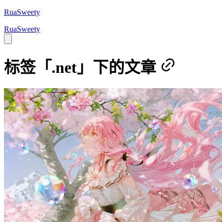
RuaSweety
RuaSweety
标签「.net」下的文章