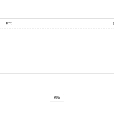
邮箱
刷新