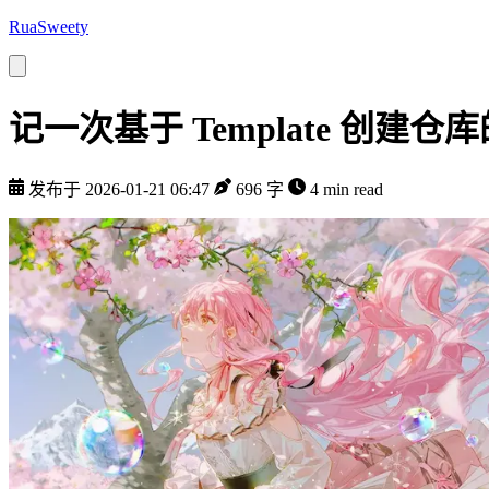
RuaSweety
记一次基于 Template 创建
发布于 2026-01-21 06:47
696 字
4 min read