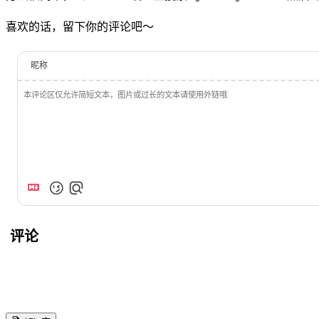
喜欢的话，留下你的评论吧～
昵称
评论