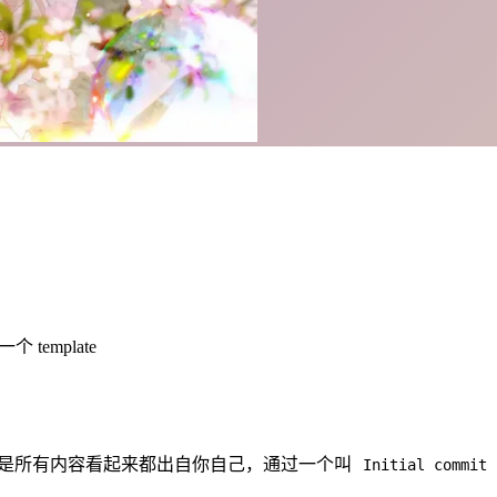
 template
tory，也就是所有内容看起来都出自你自己，通过一个叫
Initial commit