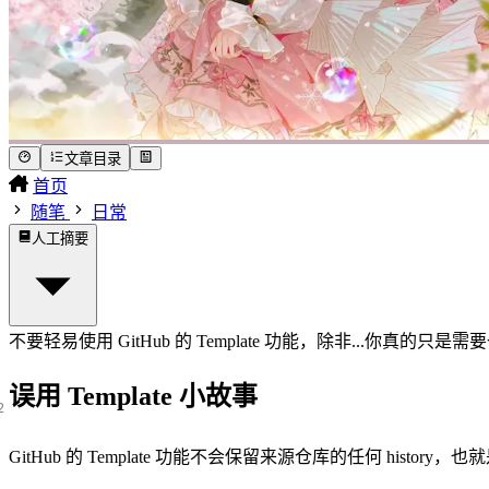
文章目录
首页
随笔
日常
人工摘要
不要轻易使用 GitHub 的 Template 功能，除非...你真的只是需要一个
误用 Template 小故事
GitHub 的 Template 功能不会保留来源仓库的任何 his