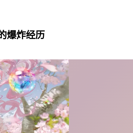
仓库的爆炸经历