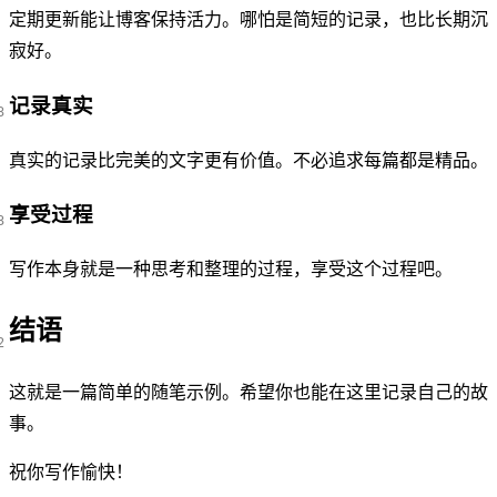
定期更新能让博客保持活力。哪怕是简短的记录，也比长期沉
寂好。
记录真实
真实的记录比完美的文字更有价值。不必追求每篇都是精品。
享受过程
写作本身就是一种思考和整理的过程，享受这个过程吧。
结语
这就是一篇简单的随笔示例。希望你也能在这里记录自己的故
事。
祝你写作愉快！