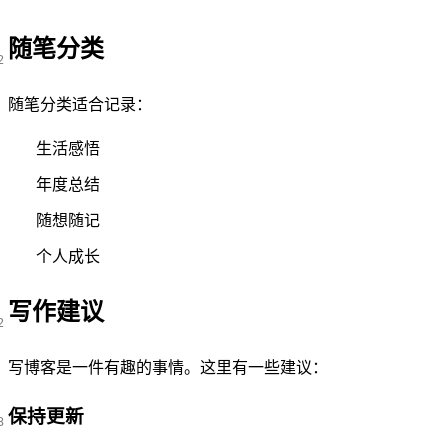
随笔分类
随笔分类适合记录：
生活感悟
年度总结
随想随记
个人成长
写作建议
写博客是一件有趣的事情。这里有一些建议：
保持更新