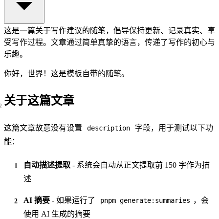
这是一篇关于写作建议的随笔，倡导保持更新、记录真实、享
受写作过程。文章通过简单真挚的语言，传递了写作的初心与
乐趣。
你好，世界！这是模板自带的随笔。
关于这篇文章
这篇文章故意没有设置
字段，用于测试以下功
description
能：
自动描述提取
- 系统会自动从正文提取前 150 字作为描
述
AI 摘要
- 如果运行了
，会
pnpm generate:summaries
使用 AI 生成的摘要