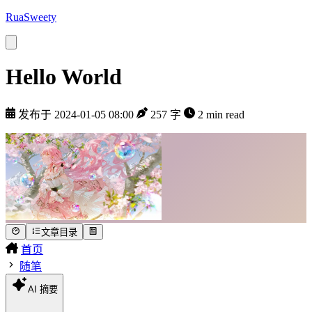
RuaSweety
Hello World
发布于 2024-01-05 08:00
257 字
2 min read
文章目录
首页
随笔
AI 摘要